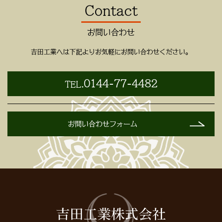
Contact
お問い合わせ
吉田工業へは下記よりお気軽にお問い合わせください。
0144-77-4482
TEL.
お問い合わせフォーム